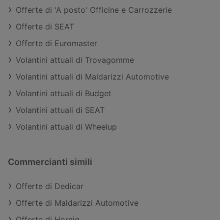
Offerte di 'A posto' Officine e Carrozzerie
Offerte di SEAT
Offerte di Euromaster
Volantini attuali di Trovagomme
Volantini attuali di Maldarizzi Automotive
Volantini attuali di Budget
Volantini attuali di SEAT
Volantini attuali di Wheelup
Commercianti simili
Offerte di Dedicar
Offerte di Maldarizzi Automotive
Offerte di Hornig