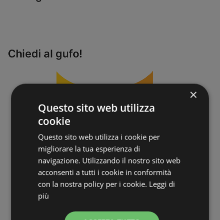
Chiedi al gufo!
×
Questo sito web utilizza
cookie
Questo sito web utilizza i cookie per
migliorare la tua esperienza di
navigazione. Utilizzando il nostro sito web
acconsenti a tutti i cookie in conformità
con la nostra policy per i cookie.
Leggi di
più