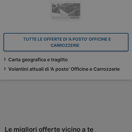
TUTTE LE OFFERTE DI 'A POSTO' OFFICINE E
CARROZZERIE
Carta geografica e tragitto
Volantini attuali di 'A posto' Officine e Carrozzerie
Le migliori offerte vicino a te