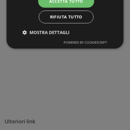
ACCETTA TUTTO
RIFIUTA TUTTO
MOSTRA DETTAGLI
POWERED BY COOKIESCRIPT
Ulteriori link