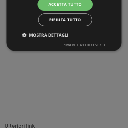
ACCETTA TUTTO
RIFIUTA TUTTO
MOSTRA DETTAGLI
POWERED BY COOKIESCRIPT
Ulteriori link