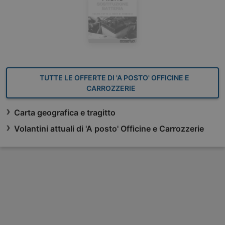
TUTTE LE OFFERTE DI 'A POSTO' OFFICINE E
CARROZZERIE
Carta geografica e tragitto
Volantini attuali di 'A posto' Officine e Carrozzerie