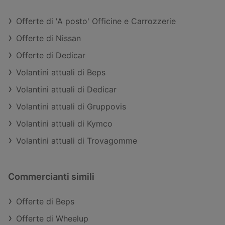
Offerte di 'A posto' Officine e Carrozzerie
Offerte di Nissan
Offerte di Dedicar
Volantini attuali di Beps
Volantini attuali di Dedicar
Volantini attuali di Gruppovis
Volantini attuali di Kymco
Volantini attuali di Trovagomme
Commercianti simili
Offerte di Beps
Offerte di Wheelup