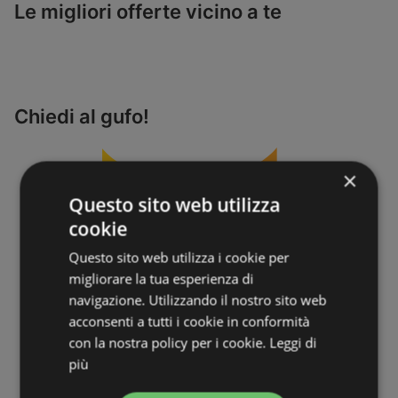
Le migliori offerte vicino a te
Chiedi al gufo!
×
Questo sito web utilizza
cookie
Questo sito web utilizza i cookie per
migliorare la tua esperienza di
navigazione. Utilizzando il nostro sito web
acconsenti a tutti i cookie in conformità
con la nostra policy per i cookie.
Leggi di
più