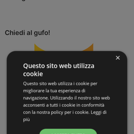
Chiedi al gufo!
×
Questo sito web utilizza
cookie
Questo sito web utilizza i cookie per
migliorare la tua esperienza di
navigazione. Utilizzando il nostro sito web
acconsenti a tutti i cookie in conformità
con la nostra policy per i cookie.
Leggi di
più