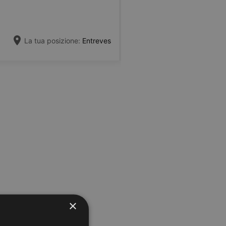
La tua posizione:
Entreves
×