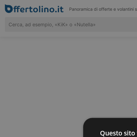
Panoramica di offerte e volantini 
Questo sito 