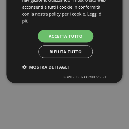
acconsenti a tutti i cookie in conformità
con la nostra policy per i cookie.
Leggi di
più
ACCETTA TUTTO
RIFIUTA TUTTO
MOSTRA DETTAGLI
POWERED BY COOKIESCRIPT