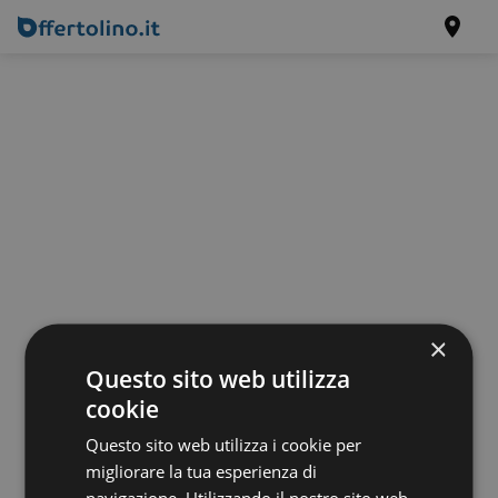
×
Questo sito web utilizza
cookie
Questo sito web utilizza i cookie per
migliorare la tua esperienza di
navigazione. Utilizzando il nostro sito web