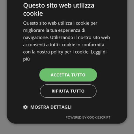
Questo sito web utilizza
cookie
Questo sito web utilizza i cookie per
migliorare la tua esperienza di
navigazione. Utilizzando il nostro sito web
acconsenti a tutti i cookie in conformità
con la nostra policy per i cookie.
Leggi di
più
ACCETTA TUTTO
RIFIUTA TUTTO
MOSTRA DETTAGLI
POWERED BY COOKIESCRIPT