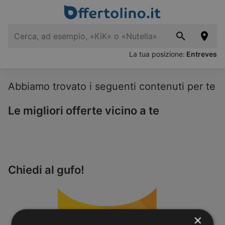
La tua posizione:
Entreves
Abbiamo trovato i seguenti contenuti per te
Le migliori offerte vicino a te
Chiedi al gufo!
×